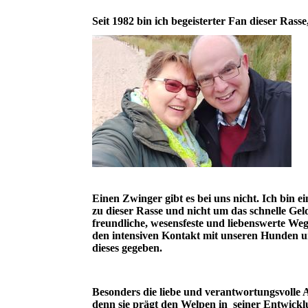
Seit 1982 bin ich begeisterter Fan dieser Ras
Einen Zwinger gibt es bei uns nicht. Ich bin e
zu dieser Rasse und nicht um das schnelle Ge
freundliche, wesensfeste und liebenswerte We
den intensiven Kontakt mit unseren Hunden u
dieses gegeben.
Besonders die liebe und verantwortungsvolle 
denn sie prägt den Welpen in seiner Entwickl