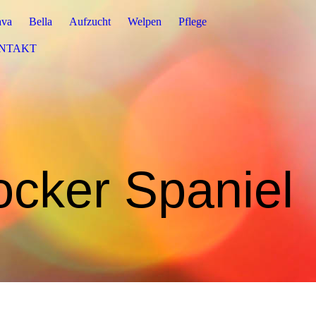
va
Bella
Aufzucht
Welpen
Pflege
NTAKT
ocker Spaniel